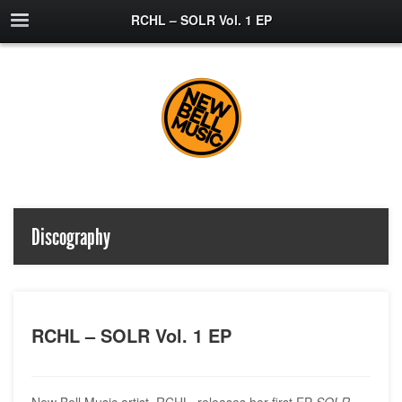
RCHL – SOLR Vol. 1 EP
Discography
RCHL – SOLR Vol. 1 EP